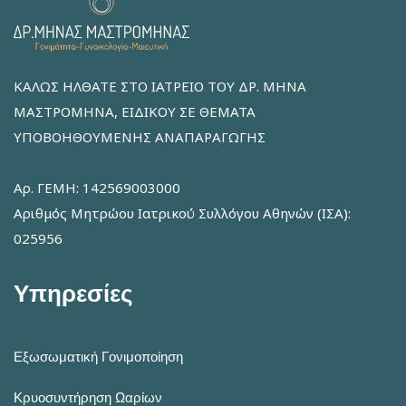
ΚΑΛΩΣ ΗΛΘΑΤΕ ΣΤΟ ΙΑΤΡΕΙΟ ΤΟΥ ΔΡ. ΜΗΝΑ
ΜΑΣΤΡΟΜΗΝΑ, ΕΙΔΙΚΟΥ ΣΕ ΘΕΜΑΤΑ
ΥΠΟΒΟΗΘΟΥΜΕΝΗΣ ΑΝΑΠΑΡΑΓΩΓΗΣ
Αρ. ΓΕΜΗ: 142569003000
Αριθμός Μητρώου Ιατρικού Συλλόγου Αθηνών (ΙΣΑ):
025956
Υπηρεσίες
Εξωσωματική Γονιμοποίηση
Κρυοσυντήρηση Ωαρίων