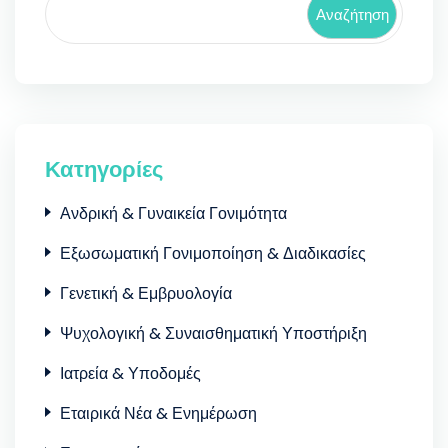
Αναζήτηση
Κατηγορίες
Ανδρική & Γυναικεία Γονιμότητα
Εξωσωματική Γονιμοποίηση & Διαδικασίες
Γενετική & Εμβρυολογία
Ψυχολογική & Συναισθηματική Υποστήριξη
Ιατρεία & Υποδομές
Εταιρικά Νέα & Ενημέρωση