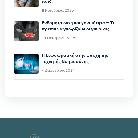
παιδί
11 Νοεμβρίου, 2025
Ενδομητρίωση και γονιμότητα – Tι
πρέπει να γνωρίζουν οι γυναίκες
24 Οκτωβρίου, 2025
Η Εξωσωματική στην Εποχή της
Τεχνητής Νοημοσύνης
4 Δεκεμβρίου, 2024