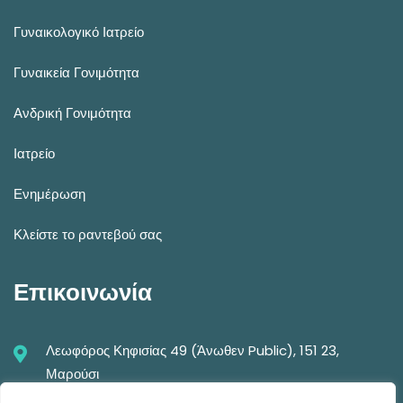
Γυναικολογικό Ιατρείο
Γυναικεία Γονιμότητα
Ανδρική Γονιμότητα
Ιατρείο
Ενημέρωση
Κλείστε το ραντεβού σας
Επικοινωνία
Λεωφόρος Κηφισίας 49 (Άνωθεν Public), 151 23,
Μαρούσι