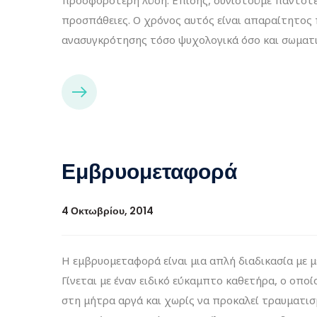
προσπάθειες. O χρόνος αυτός είναι απαραίτητος 
ανασυγκρότησης τόσο ψυχολογικά όσο και σωματι
Εμβρυομεταφορά
4 Οκτωβρίου, 2014
Η εμβρυομεταφορά είναι μια απλή διαδικασία με μ
Γίνεται με έναν ειδικό εύκαμπτο καθετήρα, ο οποί
στη μήτρα αργά και χωρίς να προκαλεί τραυματισ