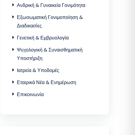
Ανδρική & Γυναικεία Γονιμότητα
Εξωσωματική Γονιμοποίηση &
Διαδικασίες
Γενετική & Εμβρυολογία
Ψυχολογική & Συναισθηματική
Υποστήριξη
Ιατρεία & Υποδομές
Εταιρικά Νέα & Ενημέρωση
Επικοινωνία