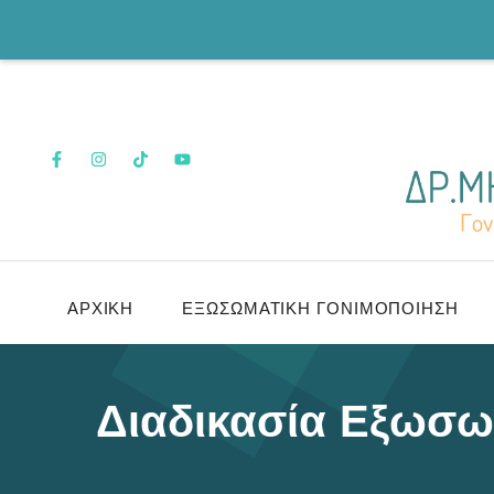
ΑΡΧΙΚΉ
ΕΞΩΣΩΜΑΤΙΚΉ ΓΟΝΙΜΟΠΟΊΗΣΗ
Διαδικασία Εξωσω