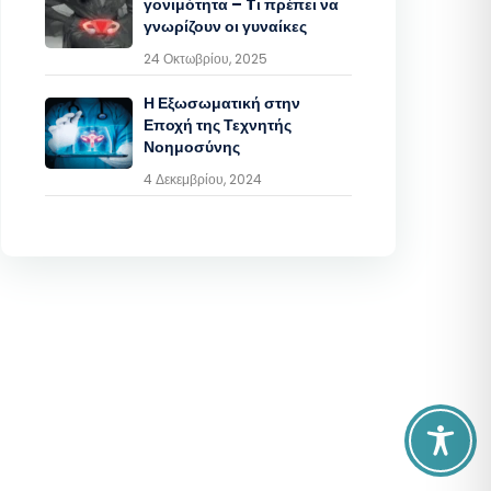
γονιμότητα – Tι πρέπει να
γνωρίζουν οι γυναίκες
24 Οκτωβρίου, 2025
Η Εξωσωματική στην
Εποχή της Τεχνητής
Νοημοσύνης
4 Δεκεμβρίου, 2024