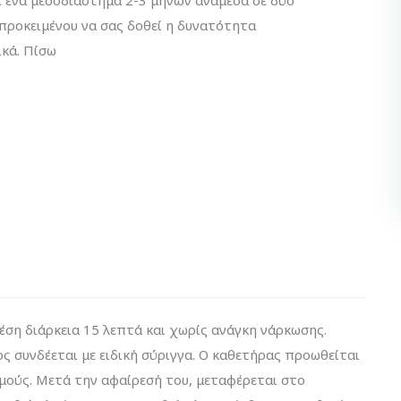
προκειμένου να σας δοθεί η δυνατότητα
κά. Πίσω
έση διάρκεια 15 λεπτά και χωρίς ανάγκη νάρκωσης.
ος συνδέεται με ειδική σύριγγα. Ο καθετήρας προωθείται
μούς. Μετά την αφαίρεσή του, μεταφέρεται στο