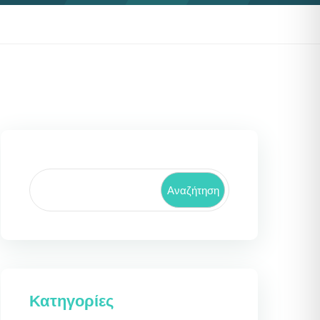
Αναζήτηση
Κατηγορίες