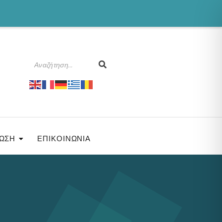
ΩΣΗ
ΕΠΙΚΟΙΝΩΝΊΑ