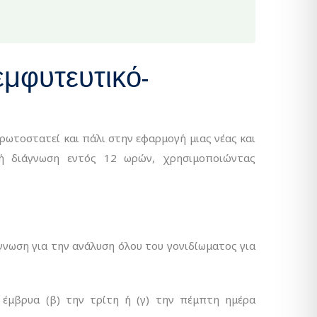
μφυτευτικό-
τοστατεί και πάλι στην εφαρμογή μιας νέας και
κή διάγνωση εντός 12 ωρών, χρησιμοποιώντας
ωση για την ανάλυση όλου του γονιδίωματος για
 έμβρυα (β) την τρίτη ή (γ) την πέμπτη ημέρα