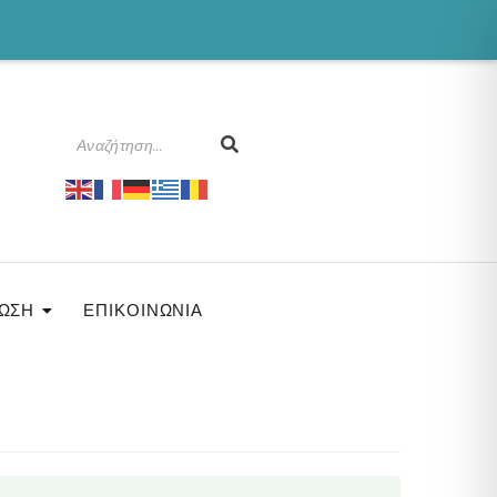
ΩΣΗ
ΕΠΙΚΟΙΝΩΝΊΑ