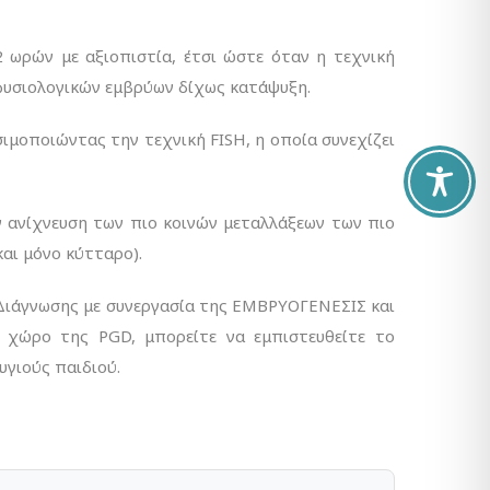
ωρών με αξιοπιστία, έτσι ώστε όταν η τεχνική
 φυσιολογικών εμβρύων δίχως κατάψυξη.
μοποιώντας την τεχνική FISH, η οποία συνεχίζει
 ανίχνευση των πιο κοινών μεταλλάξεων των πιο
και μόνο κύτταρο).
 Διάγνωσης με συνεργασία της ΕΜΒΡΥΟΓΕΝΕΣΙΣ και
ο χώρο της PGD, μπορείτε να εμπιστευθείτε το
υγιούς παιδιού.