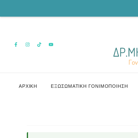
ΑΡΧΙΚΉ
ΕΞΩΣΩΜΑΤΙΚΉ ΓΟΝΙΜΟΠΟΊΗΣΗ
ΟΙ ΠΡΩΤΙΈΣ ΤΗΣ ΕΜΒΡΥΟΓΈΝΕΣΙΣ