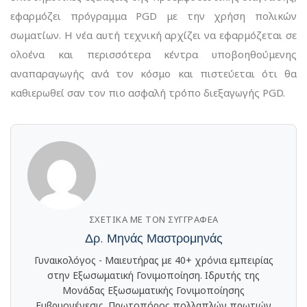
εφαρμόζει πρόγραμμα PGD με την χρήση πολικών
σωματίων. Η νέα αυτή τεχνική αρχίζει να εφαρμόζεται σε
ολοένα και περισσότερα κέντρα υποβοηθούμενης
αναπαραγωγής ανά τον κόσμο και πιστεύεται ότι θα
καθιερωθεί σαν τον πιο ασφαλή τρόπο διεξαγωγής PGD.
ΣΧΕΤΙΚΆ ΜΕ ΤΟΝ ΣΥΓΓΡΑΦΈΑ
Δρ. Μηνάς Μαστρομηνάς
Γυναικολόγος - Μαιευτήρας με 40+ χρόνια εμπειρίας
στην Εξωσωματική Γονιμοποίηση. Ιδρυτής της
Μονάδας Εξωσωματικής Γονιμοποίησης
Εμβρυογένεσις. Πρωτοπόρος πολλαπλών πρωτιών