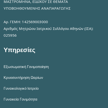
ΜΑΣΤΡΟΜΗΝΑ, ΕΙΔΙΚΟΥ ΣΕ ΘΕΜΑΤΑ
ΥΠΟΒΟΗΘΟΥΜΕΝΗΣ ΑΝΑΠΑΡΑΓΩΓΗΣ
Αρ. ΓΕΜΗ: 142569003000
Αριθμός Μητρώου Ιατρικού Συλλόγου Αθηνών (ΙΣΑ):
025956
Υπηρεσίες
Εξωσωματική Γονιμοποίηση
Κρυοσυντήρηση Ωαρίων
Γυναικολογικό Ιατρείο
Γυναικεία Γονιμότητα