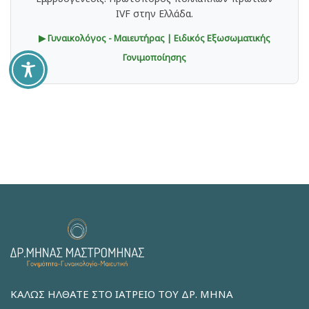
IVF στην Ελλάδα.
▶ Γυναικολόγος - Μαιευτήρας | Ειδικός Εξωσωματικής
Γονιμοποίησης
ΚΑΛΩΣ ΗΛΘΑΤΕ ΣΤΟ ΙΑΤΡΕΙΟ ΤΟΥ ΔΡ. ΜΗΝΑ