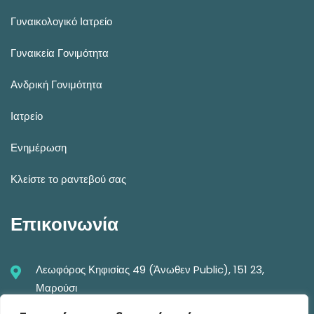
Γυναικολογικό Ιατρείο
Γυναικεία Γονιμότητα
Ανδρική Γονιμότητα
Ιατρείο
Ενημέρωση
Κλείστε το ραντεβού σας
Επικοινωνία
Λεωφόρος Κηφισίας 49 (Άνωθεν Public), 151 23,
Μαρούσι