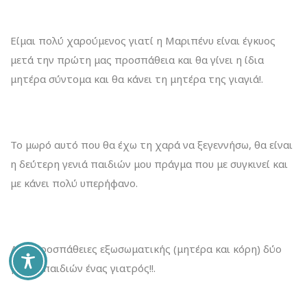
Είμαι πολύ χαρούμενος γιατί η Μαριπένυ είναι έγκυος
μετά την πρώτη μας προσπάθεια και θα γίνει η ίδια
μητέρα σύντομα και θα κάνει τη μητέρα της γιαγιά!.
Το μωρό αυτό που θα έχω τη χαρά να ξεγεννήσω, θα είναι
η δεύτερη γενιά παιδιών μου πράγμα που με συγκινεί και
με κάνει πολύ υπερήφανο.
Δύο προσπάθειες εξωσωματικής (μητέρα και κόρη) δύο
γενιές παιδιών ένας γιατρός!!.