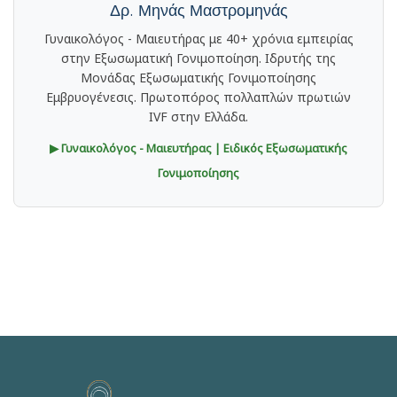
Δρ. Μηνάς Μαστρομηνάς
Γυναικολόγος - Μαιευτήρας με 40+ χρόνια εμπειρίας
στην Εξωσωματική Γονιμοποίηση. Ιδρυτής της
Μονάδας Εξωσωματικής Γονιμοποίησης
Εμβρυογένεσις. Πρωτοπόρος πολλαπλών πρωτιών
IVF στην Ελλάδα.
▶ Γυναικολόγος - Μαιευτήρας | Ειδικός Εξωσωματικής
Γονιμοποίησης