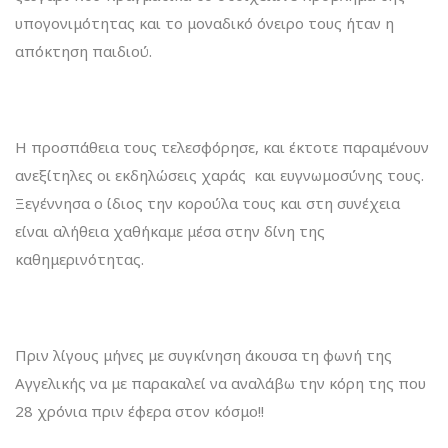
υπογονιμότητας και το μοναδικό όνειρο τους ήταν η
απόκτηση παιδιού.
Η προσπάθεια τους τελεσφόρησε, και έκτοτε παραμένουν
ανεξίτηλες οι εκδηλώσεις χαράς και ευγνωμοσύνης τους.
Ξεγέννησα ο ίδιος την κορούλα τους και στη συνέχεια
είναι αλήθεια χαθήκαμε μέσα στην δίνη της
καθημερινότητας.
Πριν λίγους μήνες με συγκίνηση άκουσα τη φωνή της
Αγγελικής να με παρακαλεί να αναλάβω την κόρη της που
28 χρόνια πριν έφερα στον κόσμο!!