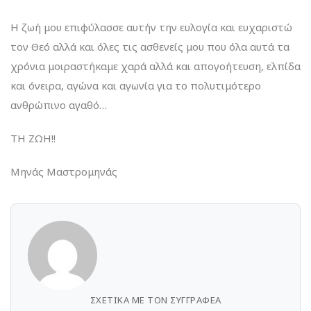
Η ζωή μου επιφύλασσε αυτήν την ευλογία και ευχαριστώ
τον Θεό αλλά και όλες τις ασθενείς μου που όλα αυτά τα
χρόνια μοιραστήκαμε χαρά αλλά και απογοήτευση, ελπίδα
και όνειρα, αγώνα και αγωνία για το πολυτιμότερο
ανθρώπινο αγαθό…
ΤΗ ΖΩΗ!!
Μηνάς Μαστρομηνάς
ΣΧΕΤΙΚΆ ΜΕ ΤΟΝ ΣΥΓΓΡΑΦΈΑ