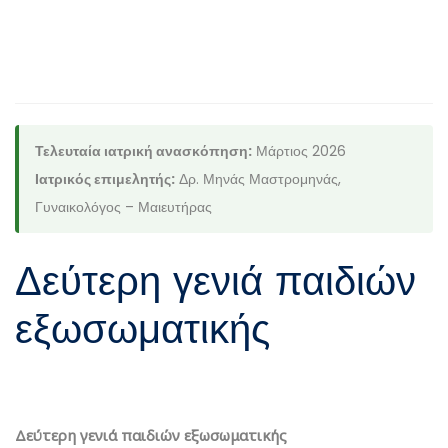
ΣΥΝΕΝΤΕΎΞΕΙΣ
Τελευταία ιατρική ανασκόπηση:
Μάρτιος 2026
Ιατρικός επιμελητής:
Δρ. Μηνάς Μαστρομηνάς,
Γυναικολόγος – Μαιευτήρας
Δεύτερη γενιά παιδιών
εξωσωματικής
Δεύτερη γενιά παιδιών εξωσωματικής