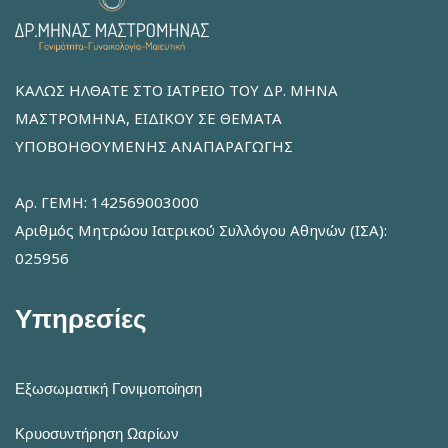
ΚΑΛΩΣ ΗΛΘΑΤΕ ΣΤΟ ΙΑΤΡΕΙΟ ΤΟΥ ΔΡ. ΜΗΝΑ
ΜΑΣΤΡΟΜΗΝΑ, ΕΙΔΙΚΟΥ ΣΕ ΘΕΜΑΤΑ
ΥΠΟΒΟΗΘΟΥΜΕΝΗΣ ΑΝΑΠΑΡΑΓΩΓΗΣ
Αρ. ΓΕΜΗ: 142569003000
Αριθμός Μητρώου Ιατρικού Συλλόγου Αθηνών (ΙΣΑ):
025956
Υπηρεσίες
Εξωσωματική Γονιμοποίηση
Κρυοσυντήρηση Ωαρίων